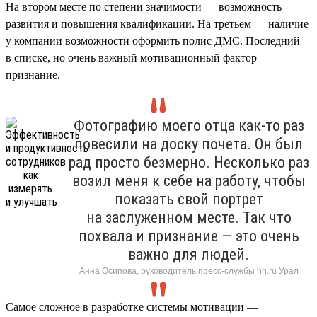
На втором месте по степени значимости — возможность
развития и повышения квалификации. На третьем — наличие
у компании возможности оформить полис ДМС. Последний
в списке, но очень важный мотивационный фактор —
признание.
Фотографию моего отца как-то раз
повесили на доску почета. Он был
рад просто безмерно. Несколько раз
возил меня к себе на работу, чтобы
показать свой портрет
на заслуженном месте. Так что
похвала и признание — это очень
важно для людей.
Анна Осипова, руководитель пресс-службы hh.ru Урал
Самое сложное в разработке системы мотивации —