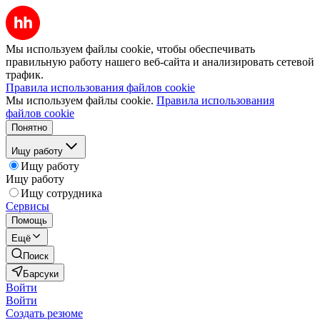
Мы используем файлы cookie, чтобы обеспечивать
правильную работу нашего веб-сайта и анализировать сетевой
трафик.
Правила использования файлов cookie
Мы используем файлы cookie.
Правила использования
файлов cookie
Понятно
Ищу работу
Ищу работу
Ищу работу
Ищу сотрудника
Сервисы
Помощь
Ещё
Поиск
Барсуки
Войти
Войти
Создать резюме