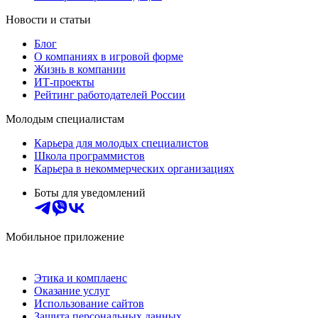
Новости и статьи
Блог
О компаниях в игровой форме
Жизнь в компании
ИТ-проекты
Рейтинг работодателей России
Молодым специалистам
Карьера для молодых специалистов
Школа программистов
Карьера в некоммерческих организациях
Боты для уведомлений
Мобильное приложение
Этика и комплаенс
Оказание услуг
Использование сайтов
Защита персональных данных