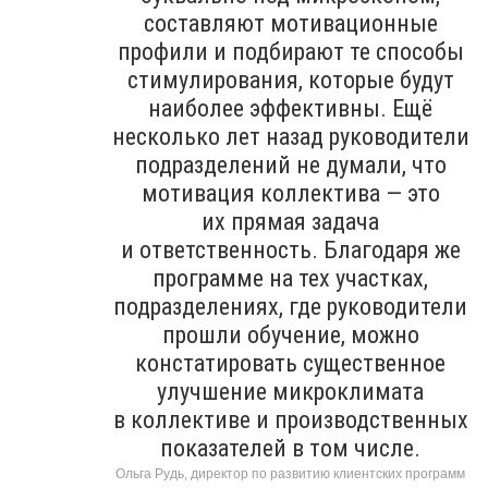
составляют мотивационные
профили и подбирают те способы
стимулирования, которые будут
наиболее эффективны. Ещё
несколько лет назад руководители
подразделений не думали, что
мотивация коллектива — это
их прямая задача
и ответственность. Благодаря же
программе на тех участках,
подразделениях, где руководители
прошли обучение, можно
констатировать существенное
улучшение микроклимата
в коллективе и производственных
показателей в том числе.
Ольга Рудь, директор по развитию клиентских программ