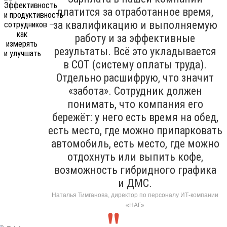
платится за отработанное время,
за квалификацию и выполняемую
работу и за эффективные
результаты. Всё это укладывается
в СОТ (систему оплаты труда).
Отдельно расшифрую, что значит
«забота». Сотрудник должен
понимать, что компания его
бережёт: у него есть время на обед,
есть место, где можно припарковать
автомобиль, есть место, где можно
отдохнуть или выпить кофе,
возможность гибридного графика
и ДМС.
Наталья Тимганова, директор по персоналу ИТ-компании
«НАГ»