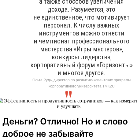
а также способов увеличения
дохода. Разумеется, это
не единственное, что мотивирует
персонал. К числу важных
инструментов можно отнести
и чемпионат профессионального
мастерства «Игры мастеров»,
конкурсы лидерства,
корпоративный форум «Горизонты»
и многое другое.
Ольга Рудь, директор по развитию клиентских программ
корпоративного университета ТМК2U
Деньги? Отлично! Но и слово
доброе не забывайте