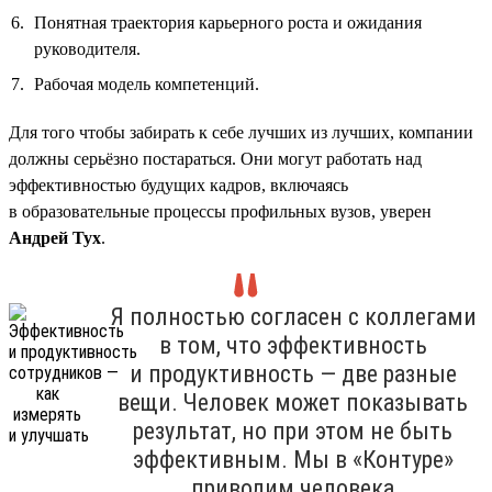
Понятная траектория карьерного роста и ожидания
руководителя.
Рабочая модель компетенций.
Для того чтобы забирать к себе лучших из лучших, компании
должны серьёзно постараться. Они могут работать над
эффективностью будущих кадров, включаясь
в образовательные процессы профильных вузов, уверен
Андрей Тух
.
Я полностью согласен с коллегами
в том, что эффективность
и продуктивность — две разные
вещи. Человек может показывать
результат, но при этом не быть
эффективным. Мы в «Контуре»
приводим человека