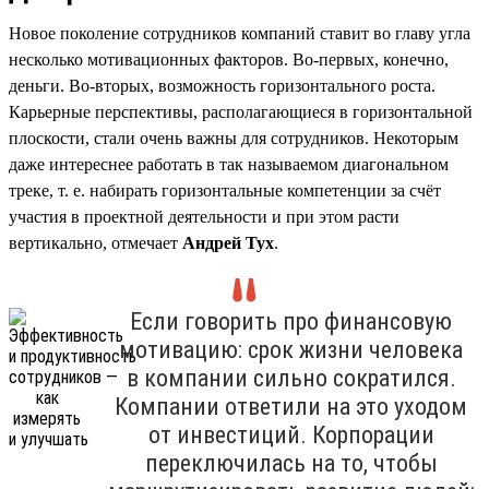
Новое поколение сотрудников компаний ставит во главу угла
несколько мотивационных факторов. Во-первых, конечно,
деньги. Во-вторых, возможность горизонтального роста.
Карьерные перспективы, располагающиеся в горизонтальной
плоскости, стали очень важны для сотрудников. Некоторым
даже интереснее работать в так называемом диагональном
треке, т. е. набирать горизонтальные компетенции за счёт
участия в проектной деятельности и при этом расти
вертикально, отмечает
Андрей Тух
.
Если говорить про финансовую
мотивацию: срок жизни человека
в компании сильно сократился.
Компании ответили на это уходом
от инвестиций. Корпорации
переключилась на то, чтобы