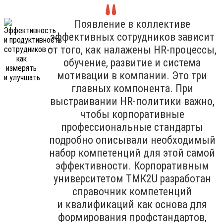
Появление в коллективе
эффективных сотрудников зависит
от того, как налажены HR-процессы,
обучение, развитие и система
мотивации в компании. Это три
главных компонента. При
выстраивании HR-политики важно,
чтобы корпоративные
профессиональные стандарты
подробно описывали необходимый
набор компетенций для этой самой
эффективности. Корпоративным
университетом ТМК2U разработан
справочник компетенций
и квалификаций как основа для
формирования профстандартов,