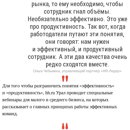
рынка, то ему необходимо, чтобы
сотрудник гнал объёмы.
Необязательно эффективно. Это уже
про продуктивность. Так вот, когда
работодатели путают эти понятия,
они говорят: нам нужен
и эффективный, и продуктивный
сотрудник. А эти два качества очень
редко сходятся вместе.
Ольга Чебыкина, управляющий партнёр «HR-Лидер»
Для того чтобы разграничить понятия «эффективность»
и «продуктивность», hh.ru Урал проводит специальные
вебинары для малого и среднего бизнеса, на которых
рассказывает о главных принципах работы эффективных
команд.