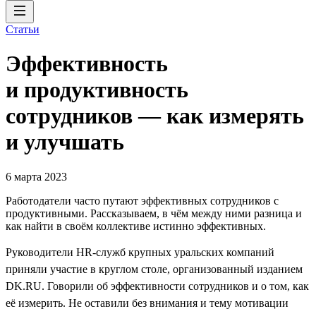
Статьи
Эффективность
и продуктивность
сотрудников — как измерять
и улучшать
6 марта 2023
Работодатели часто путают эффективных сотрудников с
продуктивными. Рассказываем, в чём между ними разница и
как найти в своём коллективе истинно эффективных.
Руководители HR-служб крупных уральских компаний
приняли участие в круглом столе, организованный изданием
DK.RU. Говорили об эффективности сотрудников и о том, как
её измерить. Не оставили без внимания и тему мотивации