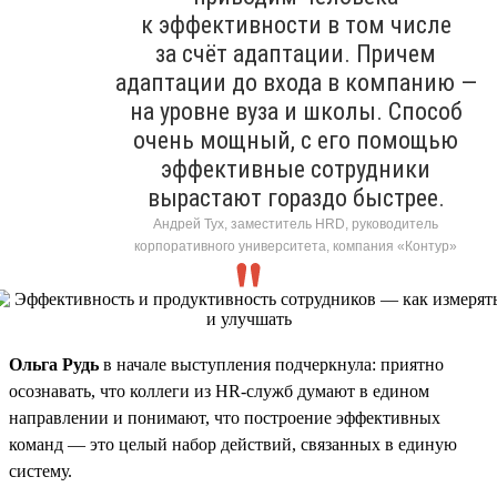
к эффективности в том числе
за счёт адаптации. Причем
адаптации до входа в компанию —
на уровне вуза и школы. Способ
очень мощный, с его помощью
эффективные сотрудники
вырастают гораздо быстрее.
Андрей Тух, заместитель HRD, руководитель
корпоративного университета, компания «Контур»
Ольга Рудь
в начале выступления подчеркнула: приятно
осознавать, что коллеги из HR-служб думают в едином
направлении и понимают, что построение эффективных
команд — это целый набор действий, связанных в единую
систему.