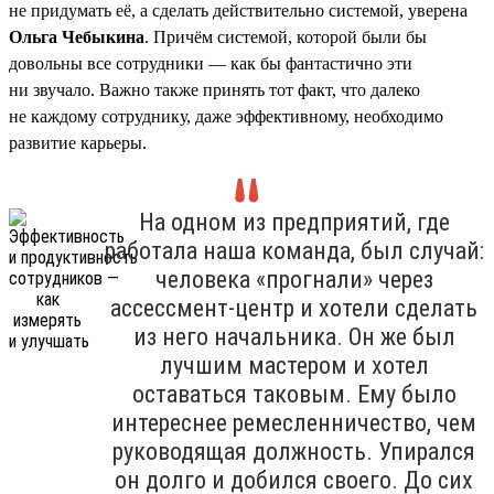
не придумать её, а сделать действительно системой, уверена
Ольга Чебыкина
. Причём системой, которой были бы
довольны все сотрудники — как бы фантастично эти
ни звучало. Важно также принять тот факт, что далеко
не каждому сотруднику, даже эффективному, необходимо
развитие карьеры.
На одном из предприятий, где
работала наша команда, был случай:
человека «прогнали» через
ассессмент-центр и хотели сделать
из него начальника. Он же был
лучшим мастером и хотел
оставаться таковым. Ему было
интереснее ремесленничество, чем
руководящая должность. Упирался
он долго и добился своего. До сих