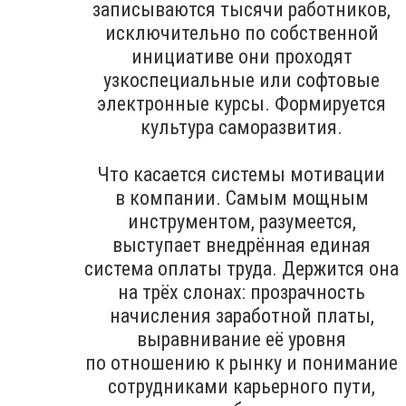
записываются тысячи работников,
исключительно по собственной
инициативе они проходят
узкоспециальные или софтовые
электронные курсы. Формируется
культура саморазвития.
Что касается системы мотивации
в компании. Самым мощным
инструментом, разумеется,
выступает внедрённая единая
система оплаты труда. Держится она
на трёх слонах: прозрачность
начисления заработной платы,
выравнивание её уровня
по отношению к рынку и понимание
сотрудниками карьерного пути,