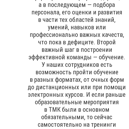
а в последующем — подбора
персонала, его оценки и развития
в части тех областей знаний,
умений, навыков или
профессионально важных качеств,
что пока в дефиците. Второй
важный шаг в построении
эффективной команды — обучение.
У наших сотрудников есть
возможность пройти обучение
в разных форматах, от очных форм
до дистанционных или при помощи
электронных курсов. И если раньше
образовательные мероприятия
в ТМК были в основном
обязательными, то сейчас
самостоятельно на тренинги