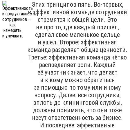
Этих принципов пять. Во-первых,
в эффективной команде сотрудники
стремятся к общей цели. Это
не про то, где каждый пришёл,
сделал свое маленькое дельце
и ушёл. Второе: эффективная
команда разделяет общие ценности.
Третье: эффективная команда чётко
распределяет роли. Каждый
её участник знает, что делает
и к кому можно обратиться
за помощью по тому или иному
вопросу. Далее: все сотрудники,
вплоть до клининговой службы,
должны понимать, что они тоже
несут ответственность за бизнес.
И последнее: эффективные