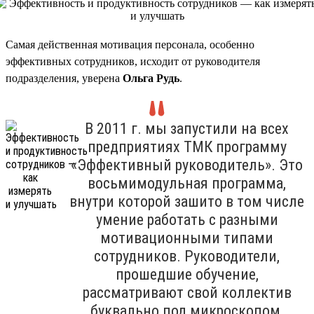
Самая действенная мотивация персонала, особенно
эффективных сотрудников, исходит от руководителя
подразделения, уверена
Ольга Рудь
.
В 2011 г. мы запустили на всех
предприятиях ТМК программу
«Эффективный руководитель». Это
восьмимодульная программа,
внутри которой зашито в том числе
умение работать с разными
мотивационными типами
сотрудников. Руководители,
прошедшие обучение,
рассматривают свой коллектив
буквально под микроскопом,