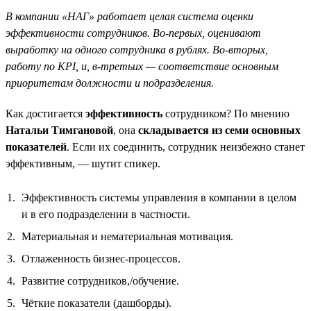
В компании «НАГ» работает целая система оценки
эффективности сотрудников. Во-первых, оценивают
выработку на одного сотрудника в рублях. Во-вторых,
работу по KPI, и, в-третьих — соответствие основным
приоритетам должности и подразделения.
Как достигается
эффективность
сотрудником? По мнению
Натальи Тимгановой
, она
складывается из семи основных
показателей
. Если их соединить, сотрудник неизбежно станет
эффективным, — шутит спикер.
Эффективность системы управления в компании в целом
и в его подразделении в частности.
Материальная и нематериальная мотивация.
Отлаженность бизнес-процессов.
Развитие сотрудников,/обучение.
Чёткие показатели (дашборды).