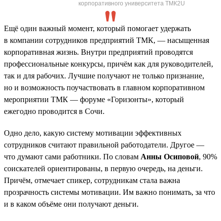
корпоративного университета ТМК2U
Ещё один важный момент, который помогает удержать
в компании сотрудников предприятий ТМК, — насыщенная
корпоративная жизнь. Внутри предприятий проводятся
профессиональные конкурсы, причём как для руководителей,
так и для рабочих. Лучшие получают не только признание,
но и возможность поучаствовать в главном корпоративном
мероприятии ТМК — форуме «Горизонты», который
ежегодно проводится в Сочи.
Одно дело, какую систему мотивации эффективных
сотрудников считают правильной работодатели. Другое —
что думают сами работники. По словам
Анны Осиповой
, 90%
соискателей ориентированы, в первую очередь, на деньги.
Причём, отмечает спикер, сотрудникам стала важна
прозрачность системы мотивации. Им важно понимать, за что
и в каком объёме они получают деньги.