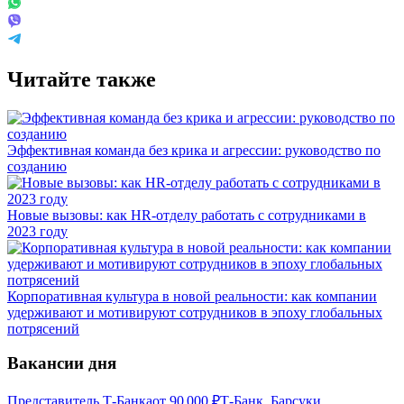
Читайте также
Эффективная команда без крика и агрессии: руководство по
созданию
Новые вызовы: как HR-отделу работать с сотрудниками в
2023 году
Корпоративная культура в новой реальности: как компании
удерживают и мотивируют сотрудников в эпоху глобальных
потрясений
Вакансии дня
Представитель Т-Банка
от
90 000
₽
Т-Банк, Барсуки