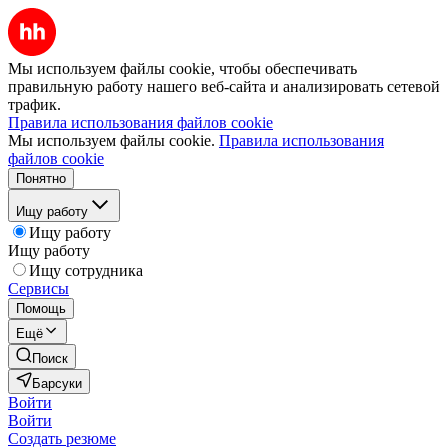
Мы используем файлы cookie, чтобы обеспечивать
правильную работу нашего веб-сайта и анализировать сетевой
трафик.
Правила использования файлов cookie
Мы используем файлы cookie.
Правила использования
файлов cookie
Понятно
Ищу работу
Ищу работу
Ищу работу
Ищу сотрудника
Сервисы
Помощь
Ещё
Поиск
Барсуки
Войти
Войти
Создать резюме