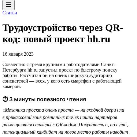
Статьи
Трудоустройство через QR-
код: новый проект hh.ru
16 января 2023
Совместно с тремя крупными работодателями Санкт-
Петербурга hh.ru запустил проект по быстрому поиску
работы. Рассчитан он на очень широкую аудиторию
соискателей — всех, у кого есть смартфон с работающей
камерой.
⏱ 3 минуты полезного чтения
«Механика проекта очень проста — на входной двери или
в прикассовой зоне розничных точек наших партнёров
размещаются стикеры с QR-кодом. Покупатель и, по сути,
потенциальный кандидат на новое место работы наводит