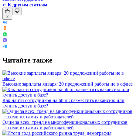
↩
К другим статьям
2
Читайте также
Высокие зарплаты января: 20 предложений работы не в офисе
Как найти сотрудников на hh.ru: разместить вакансию или
купить доступ к базе?
Один за всех: тренд на многофункциональных сотрудников
глазами их самих и работодателей