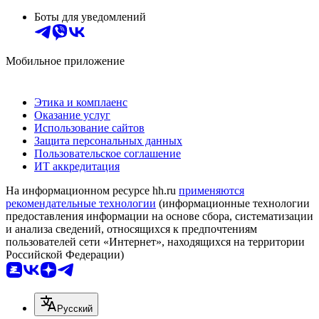
Боты для уведомлений
Мобильное приложение
Этика и комплаенс
Оказание услуг
Использование сайтов
Защита персональных данных
Пользовательское соглашение
ИТ аккредитация
На информационном ресурсе hh.ru
применяются
рекомендательные технологии
(информационные технологии
предоставления информации на основе сбора, систематизации
и анализа сведений, относящихся к предпочтениям
пользователей сети «Интернет», находящихся на территории
Российской Федерации)
Русский