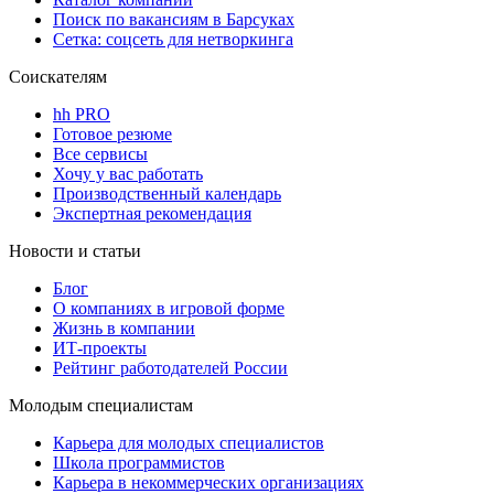
Поиск по вакансиям в Барсуках
Сетка: соцсеть для нетворкинга
Соискателям
hh PRO
Готовое резюме
Все сервисы
Хочу у вас работать
Производственный календарь
Экспертная рекомендация
Новости и статьи
Блог
О компаниях в игровой форме
Жизнь в компании
ИТ-проекты
Рейтинг работодателей России
Молодым специалистам
Карьера для молодых специалистов
Школа программистов
Карьера в некоммерческих организациях