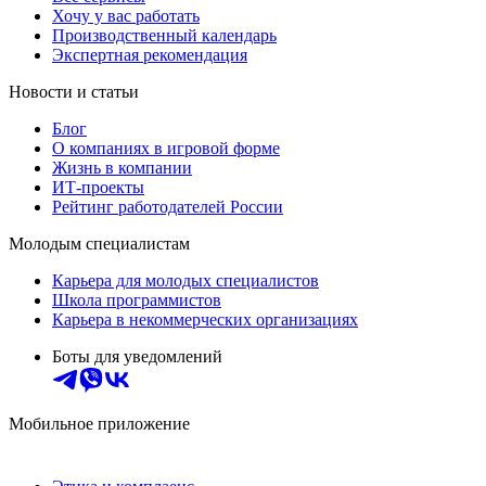
Хочу у вас работать
Производственный календарь
Экспертная рекомендация
Новости и статьи
Блог
О компаниях в игровой форме
Жизнь в компании
ИТ-проекты
Рейтинг работодателей России
Молодым специалистам
Карьера для молодых специалистов
Школа программистов
Карьера в некоммерческих организациях
Боты для уведомлений
Мобильное приложение