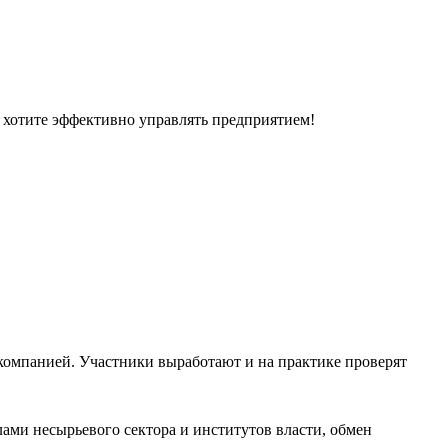
и хотите эффективно управлять предприятием!
компанией. Участники выработают и на практике проверят
ами несырьевого сектора и институтов власти, обмен