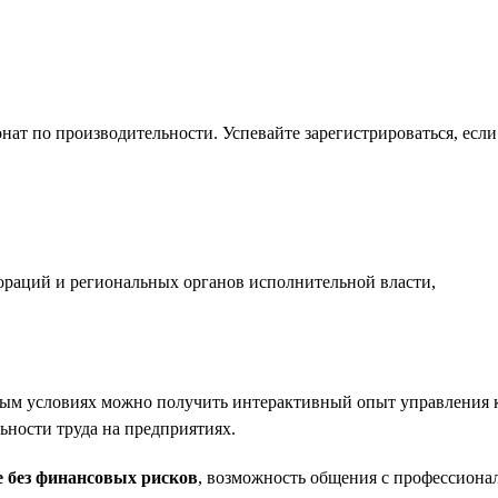
нат по производительности. Успевайте зарегистрироваться, есл
раций и региональных органов исполнительной власти,
ьным условиях можно получить интерактивный опыт управления 
ности труда на предприятиях.
е без финансовых рисков
, возможность общения с профессионал