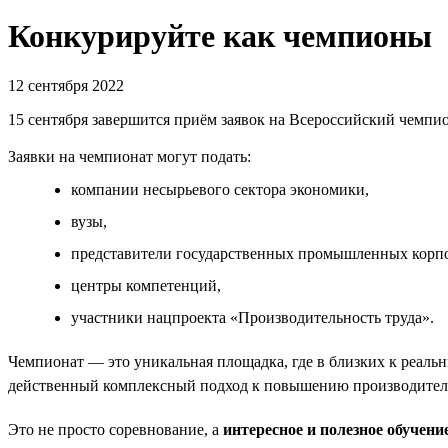
Конкурируйте как чемпионы
12 сентября 2022
15 сентября завершится приём заявок на Всероссийский чемпио
Заявки на чемпионат могут подать:
компании несырьевого сектора экономики,
вузы,
представители государственных промышленных корпо
центры компетенций,
участники нацпроекта «Производительность труда».
Чемпионат — это уникальная площадка, где в близких к реал
действенный комплексный подход к повышению производитель
Это не просто соревнование, а
интересное и полезное обучени