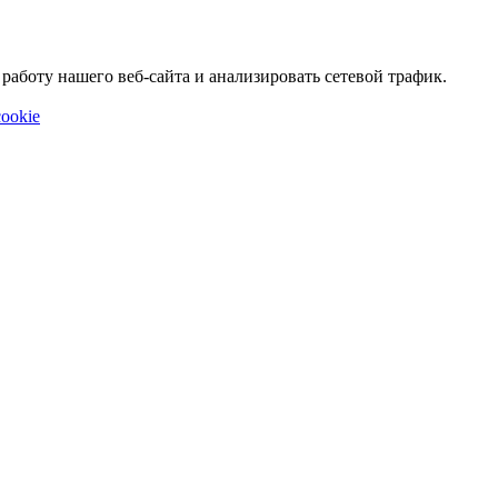
аботу нашего веб-сайта и анализировать сетевой трафик.
ookie