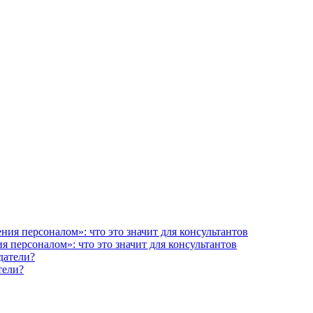
 персоналом»: что это значит для консультантов
тели?