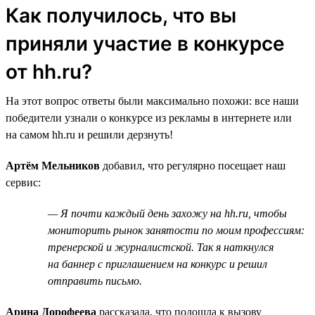
Как получилось, что вы
приняли участие в конкурсе
от hh.ru?
На этот вопрос ответы были максимально похожи: все наши
победители узнали о конкурсе из рекламы в интернете или
на самом hh.ru и решили дерзнуть!
Артём Мельников
добавил, что регулярно посещает наш
сервис:
— Я почти каждый день захожу на hh.ru, чтобы
мониторить рынок занятости по моим профессиям:
тренерской и журналистской. Так я наткнулся
на баннер с приглашением на конкурс и решил
отправить письмо.
Арина Дорофеева
рассказала, что подошла к вызову