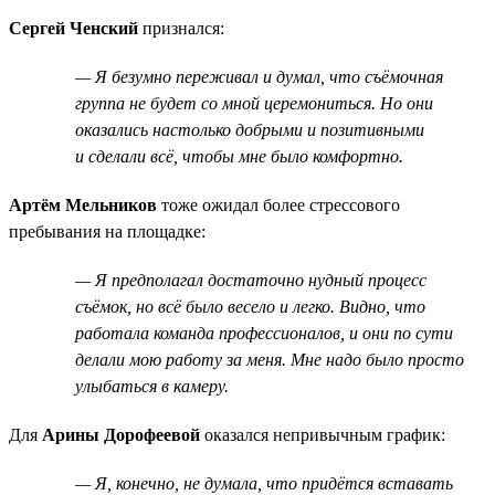
Сергей Ченский
признался:
— Я безумно переживал и думал, что съёмочная
группа не будет со мной церемониться. Но они
оказались настолько добрыми и позитивными
и сделали всё, чтобы мне было комфортно.
Артём Мельников
тоже ожидал более стрессового
пребывания на площадке:
— Я предполагал достаточно нудный процесс
съёмок, но всё было весело и легко. Видно, что
работала команда профессионалов, и они по сути
делали мою работу за меня. Мне надо было просто
улыбаться в камеру.
Для
Арины Дорофеевой
оказался непривычным график:
— Я, конечно, не думала, что придётся вставать