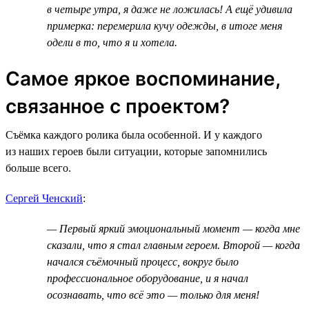
в четыре утра, я даже не ложилась! А ещё удивила
примерка: перемерила кучу одежды, в итоге меня
одели в то, что я и хотела.
Самое яркое воспоминание,
связанное с проектом?
Съёмка каждого ролика была особенной. И у каждого
из наших героев были ситуации, которые запомнились
больше всего.
Сергей Ченский
:
— Первый яркий эмоциональный момент — когда мне
сказали, что я стал главным героем. Второй — когда
начался съёмочный процесс, вокруг было
профессиональное оборудование, и я начал
осознавать, что всё это — только для меня!