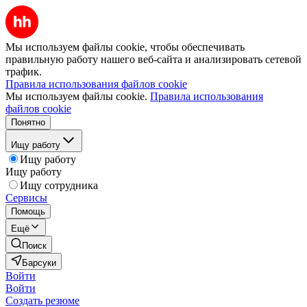
Мы используем файлы cookie, чтобы обеспечивать
правильную работу нашего веб-сайта и анализировать сетевой
трафик.
Правила использования файлов cookie
Мы используем файлы cookie.
Правила использования
файлов cookie
Понятно
Ищу работу
Ищу работу
Ищу работу
Ищу сотрудника
Сервисы
Помощь
Ещё
Поиск
Барсуки
Войти
Войти
Создать резюме