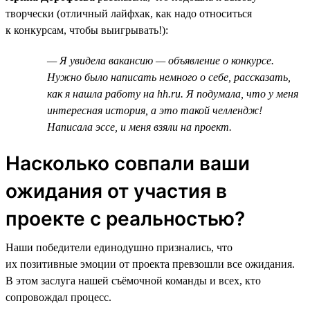
творчески (отличный лайфхак, как надо относиться
к конкурсам, чтобы выигрывать!):
— Я увидела вакансию — объявление о конкурсе.
Нужно было написать немного о себе, рассказать,
как я нашла работу на hh.ru. Я подумала, что у меня
интересная история, а это такой челлендж!
Написала эссе, и меня взяли на проект.
Насколько совпали ваши
ожидания от участия в
проекте с реальностью?
Наши победители единодушно признались, что
их позитивные эмоции от проекта превзошли все ожидания.
В этом заслуга нашей съёмочной команды и всех, кто
сопровождал процесс.