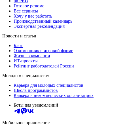
hh PRO
Готовое резюме
Все сервисы
Хочу у вас работать
Производственный календарь
Экспертная рекомендация
Новости и статьи
Блог
О компаниях в игровой форме
Жизнь в компании
ИТ-проекты
Рейтинг работодателей России
Молодым специалистам
Карьера для молодых специалистов
Школа программистов
Карьера в некоммерческих организациях
Боты для уведомлений
Мобильное приложение