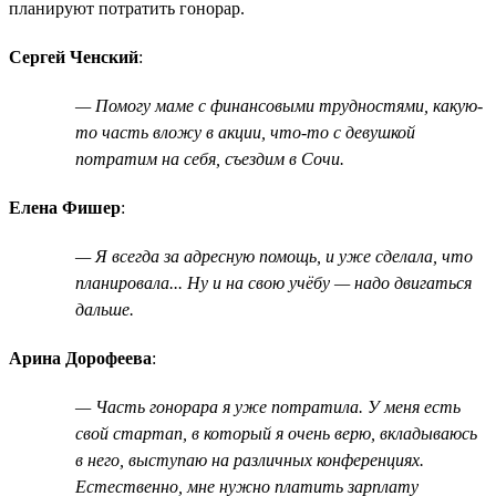
планируют потратить гонорар.
Сергей Ченский
:
— Помогу маме с финансовыми трудностями, какую-
то часть вложу в акции, что-то с девушкой
потратим на себя, съездим в Сочи.
Елена Фишер
:
— Я всегда за адресную помощь, и уже сделала, что
планировала... Ну и на свою учёбу — надо двигаться
дальше.
Арина Дорофеева
:
— Часть гонорара я уже потратила. У меня есть
свой стартап, в который я очень верю, вкладываюсь
в него, выступаю на различных конференциях.
Естественно, мне нужно платить зарплату