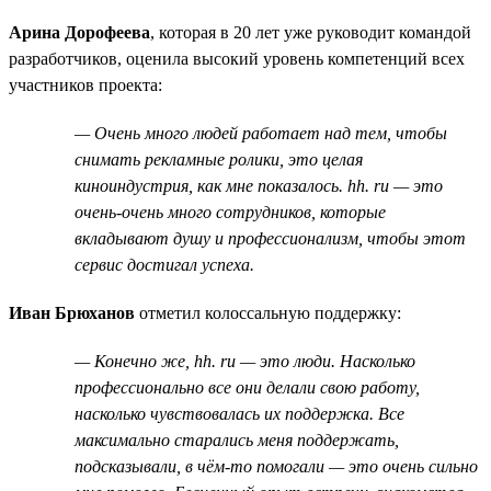
Арина Дорофеева
, которая в 20 лет уже руководит командой
разработчиков, оценила высокий уровень компетенций всех
участников проекта:
— Очень много людей работает над тем, чтобы
снимать рекламные ролики, это целая
киноиндустрия, как мне показалось. hh. ru — это
очень-очень много сотрудников, которые
вкладывают душу и профессионализм, чтобы этот
сервис достигал успеха.
Иван Брюханов
отметил колоссальную поддержку:
— Конечно же, hh. ru — это люди. Насколько
профессионально все они делали свою работу,
насколько чувствовалась их поддержка. Все
максимально старались меня поддержать,
подсказывали, в чём-то помогали — это очень сильно