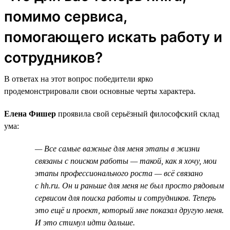
помимо сервиса,
помогающего искать работу и
сотрудников?
В ответах на этот вопрос победители ярко
продемонстрировали свои основные черты характера.
Елена Фишер
проявила свой серьёзный философский склад
ума:
— Все самые важные для меня этапы в жизни
связаны с поиском работы — такой, как я хочу, мои
этапы профессионального роста — всё связано
с hh.ru. Он и раньше для меня не был просто рядовым
сервисом для поиска работы и сотрудников. Теперь
это ещё и проект, который мне показал другую меня.
И это стимул идти дальше.