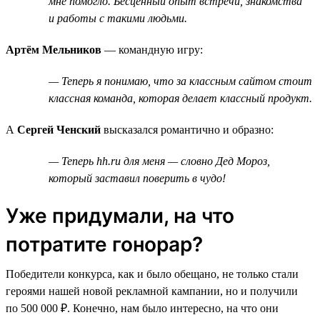
мне помогло. Бесценный опыт встречи, знакомства
и работы с такими людьми.
Артём Мельников
— командную игру:
— Теперь я понимаю, что за классным сайтом стоит
классная команда, которая делает классный продукт.
А
Сергей Ченский
высказался романтично и образно:
— Теперь hh.ru для меня — словно Дед Мороз,
который заставил поверить в чудо!
Уже придумали, на что
потратите гонорар?
Победители конкурса, как и было обещано, не только стали
героями нашей новой рекламной кампании, но и получили
по 500 000 ₽. Конечно, нам было интересно, на что они