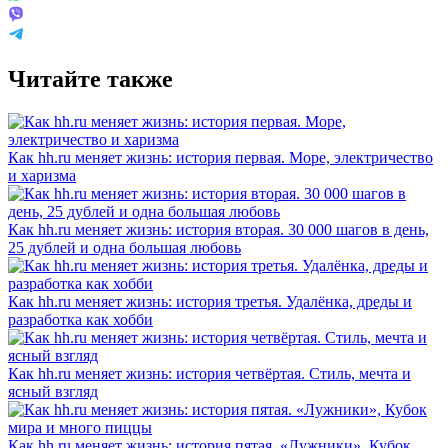
Читайте также
Как hh.ru меняет жизнь: история первая. Море, электричество
и харизма
Как hh.ru меняет жизнь: история вторая. 30 000 шагов в день,
25 дублей и одна большая любовь
Как hh.ru меняет жизнь: история третья. Удалёнка, дреды и
разработка как хобби
Как hh.ru меняет жизнь: история четвёртая. Стиль, мечта и
ясный взгляд
Как hh.ru меняет жизнь: история пятая. «Лужники», Кубок