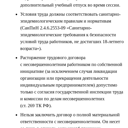
дополнительный учебный отпуск во время сессии.
Условия труда должны соответствовать санитарно-
эпидемиологическим правилам и нормативам
(СанПиН 2.4.6.2553-09 «Санитарно-
эпидемиологические требования к безопасности
условий труда работников, не достигших 18-летнего
возраста»).
Расторжение трудового договора
с несовершеннолетним работником по собственной
инициативе (за исключением случая ликвидации
организации или прекращения деятельности
индивидуальным предпринимателем) допустимо
только с согласия государственной инспекции труда
и комиссии по делам несовершеннолетних
(ст. 269 ТК РФ).
Нельзя заключить договор о полной материальной
ответственности с несовершеннолетним. Он несет