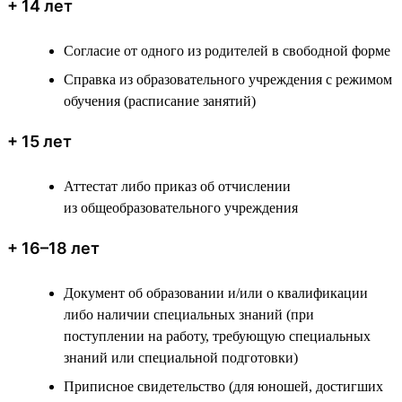
+ 14 лет
Согласие от одного из родителей в свободной форме
Справка из образовательного учреждения с режимом
обучения (расписание занятий)
+ 15 лет
Аттестат либо приказ об отчислении
из общеобразовательного учреждения
+ 16–18 лет
Документ об образовании и/или о квалификации
либо наличии специальных знаний (при
поступлении на работу, требующую специальных
знаний или специальной подготовки)
Приписное свидетельство (для юношей, достигших