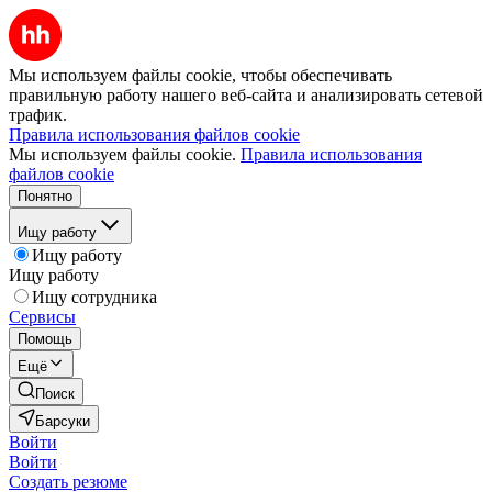
Мы используем файлы cookie, чтобы обеспечивать
правильную работу нашего веб-сайта и анализировать сетевой
трафик.
Правила использования файлов cookie
Мы используем файлы cookie.
Правила использования
файлов cookie
Понятно
Ищу работу
Ищу работу
Ищу работу
Ищу сотрудника
Сервисы
Помощь
Ещё
Поиск
Барсуки
Войти
Войти
Создать резюме