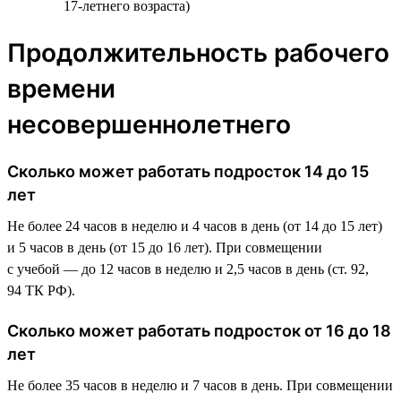
17-летнего возраста)
Продолжительность рабочего
времени
несовершеннолетнего
Сколько может работать подросток 14 до 15
лет
Не более 24 часов в неделю и 4 часов в день (от 14 до 15 лет)
и 5 часов в день (от 15 до 16 лет). При совмещении
с учебой — до 12 часов в неделю и 2,5 часов в день (ст. 92,
94 ТК РФ).
Сколько может работать подросток от 16 до 18
лет
Не более 35 часов в неделю и 7 часов в день. При совмещении