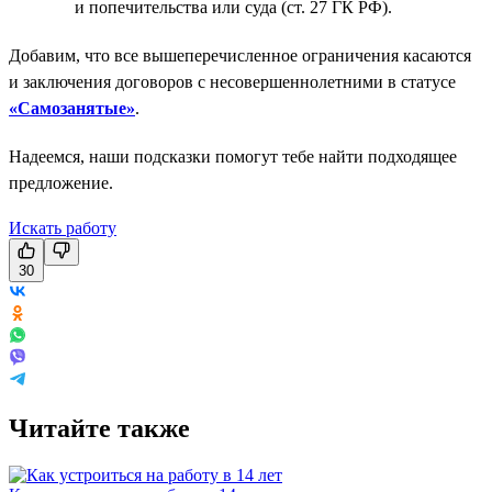
и попечительства или суда (ст. 27 ГК РФ).
Добавим, что все вышеперечисленное ограничения касаются
и заключения договоров с несовершеннолетними в статусе
«Самозанятые»
.
Надеемся, наши подсказки помогут тебе найти подходящее
предложение.
Искать работу
30
Читайте также