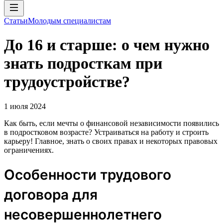
Статьи
Молодым специалистам
До 16 и старше: о чем нужно
знать подросткам при
трудоустройстве?
1 июля 2024
Как быть, если мечты о финансовой независимости появились
в подростковом возрасте? Устраиваться на работу и строить
карьеру! Главное, знать о своих правах и некоторых правовых
ограничениях.
Особенности трудового
договора для
несовершеннолетнего