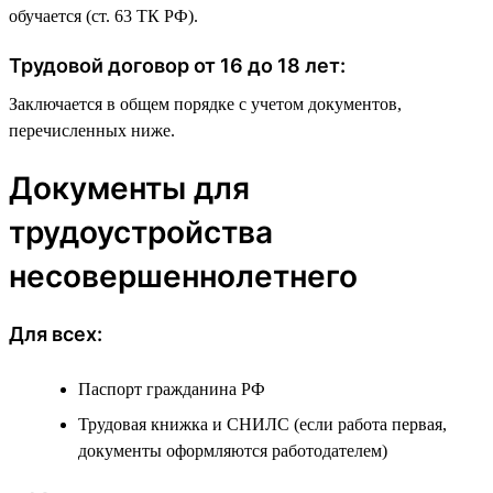
обучается (ст. 63 ТК РФ).
Трудовой договор от 16 до 18 лет:
Заключается в общем порядке с учетом документов,
перечисленных ниже.
Документы для
трудоустройства
несовершеннолетнего
Для всех:
Паспорт гражданина РФ
Трудовая книжка и СНИЛС (если работа первая,
документы оформляются работодателем)