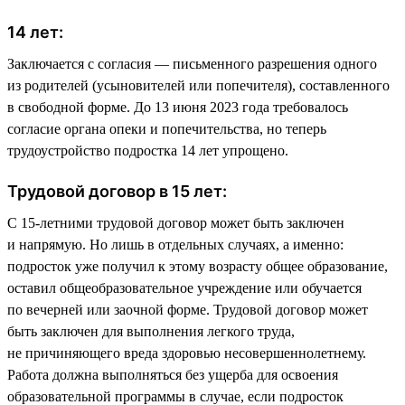
14 лет:
Заключается с согласия — письменного разрешения одного
из родителей (усыновителей или попечителя), составленного
в свободной форме. До 13 июня 2023 года требовалось
согласие органа опеки и попечительства, но теперь
трудоустройство подростка 14 лет упрощено.
Трудовой договор в 15 лет:
С 15-летними трудовой договор может быть заключен
и напрямую. Но лишь в отдельных случаях, а именно:
подросток уже получил к этому возрасту общее образование,
оставил общеобразовательное учреждение или обучается
по вечерней или заочной форме. Трудовой договор может
быть заключен для выполнения легкого труда,
не причиняющего вреда здоровью несовершеннолетнему.
Работа должна выполняться без ущерба для освоения
образовательной программы в случае, если подросток