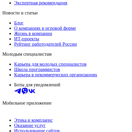
Экспертная рекомендация
Новости и статьи
Блог
О компаниях в игровой форме
Жизнь в компании
ИТ-проекты
Рейтинг работодателей России
Молодым специалистам
Карьера для молодых специалистов
Школа программистов
Карьера в некоммерческих организациях
Боты для уведомлений
Мобильное приложение
Этика и комплаенс
Оказание услуг
Использование сайтов