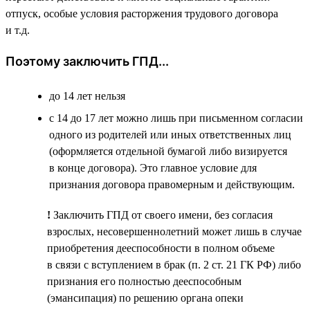
отпуск, особые условия расторжения трудового договора
и т.д.
Поэтому заключить ГПД...
до 14 лет нельзя
с 14 до 17 лет можно лишь при письменном согласии
одного из родителей или иных ответственных лиц
(оформляется отдельной бумагой либо визируется
в конце договора). Это главное условие для
признания договора правомерным и действующим.
!
Заключить ГПД от своего имени, без согласия
взрослых, несовершеннолетний может лишь в случае
приобретения дееспособности в полном объеме
в связи с вступлением в брак (п. 2 ст. 21 ГК РФ) либо
признания его полностью дееспособным
(эмансипация) по решению органа опеки