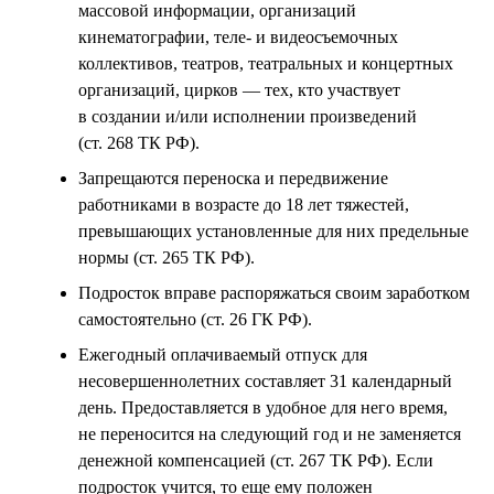
массовой информации, организаций
кинематографии, теле- и видеосъемочных
коллективов, театров, театральных и концертных
организаций, цирков — тех, кто участвует
в создании и/или исполнении произведений
(ст. 268 ТК РФ).
Запрещаются переноска и передвижение
работниками в возрасте до 18 лет тяжестей,
превышающих установленные для них предельные
нормы (ст. 265 ТК РФ).
Подросток вправе распоряжаться своим заработком
самостоятельно (ст. 26 ГК РФ).
Ежегодный оплачиваемый отпуск для
несовершеннолетних составляет 31 календарный
день. Предоставляется в удобное для него время,
не переносится на следующий год и не заменяется
денежной компенсацией (ст. 267 ТК РФ). Если
подросток учится, то еще ему положен