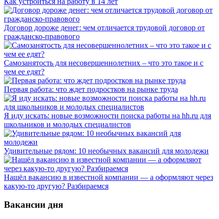
Как устроиться на работу в 14 лет
Договор дороже денег: чем отличается трудовой договор от
гражданско-правового
Самозанятость для несовершеннолетних – что это такое и с
чем ее едят?
Первая работа: что ждет подростков на рынке труда
Я иду искать: новые возможности поиска работы на hh.ru для
школьников и молодых специалистов
Удивительные рядом: 10 необычных вакансий для молодежи
Нашёл вакансию в известной компании — а оформляют через
какую-то другую? Разбираемся
Вакансии дня