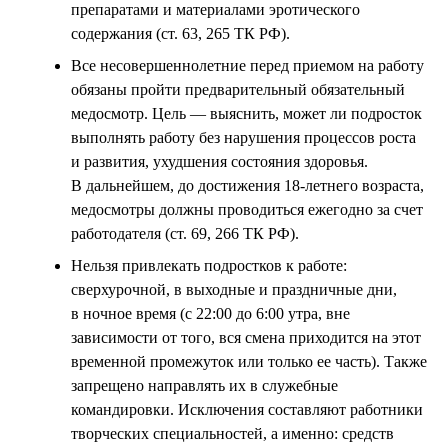
препаратами и материалами эротического
содержания (ст. 63, 265 ТК РФ).
Все несовершеннолетние перед приемом на работу
обязаны пройти предварительный обязательный
медосмотр. Цель — выяснить, может ли подросток
выполнять работу без нарушения процессов роста
и развития, ухудшения состояния здоровья.
В дальнейшем, до достижения 18-летнего возраста,
медосмотры должны проводиться ежегодно за счет
работодателя (ст. 69, 266 ТК РФ).
Нельзя привлекать подростков к работе:
сверхурочной, в выходные и праздничные дни,
в ночное время (с 22:00 до 6:00 утра, вне
зависимости от того, вся смена приходится на этот
временной промежуток или только ее часть). Также
запрещено направлять их в служебные
командировки. Исключения составляют работники
творческих специальностей, а именно: средств