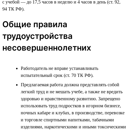
с учебой — до 17,5 часов в неделю и 4 часов в день (ст. 92,
94 ТК РФ).
Общие правила
трудоустройства
несовершеннолетних
Работодатель не вправе устанавливать
испытательный срок (ст. 70 ТК РФ).
Предлагаемая работа должна представлять собой
легкий труд и не мешать учебе, а также не вредить
здоровью и нравственному развитию. Запрещено
использовать труд подростков в игорном бизнесе,
ночных кабаре и клубах, в производстве, перевозке
и торговле спиртными напитками, табачными
изделиями, наркотическими и иными токсическими