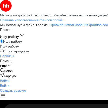
Мы используем файлы cookie, чтобы обеспечивать правильную раб
Правила использования файлов cookie
Мы используем файлы cookie.
Правила использования файлов coo
Понятно
Ищу работу
Ищу работу
Ищу работу
Ищу сотрудника
Сервисы
Помощь
Ещё
Поиск
Барсуки
Войти
Войти
Создать резюме