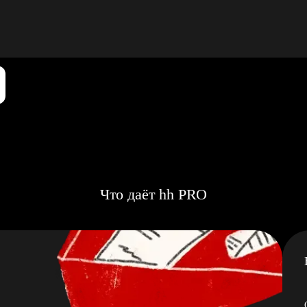
Что даёт hh PRO