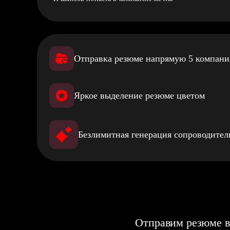
Отправка резюме напрямую 5 компан
Яркое выделение резюме цветом
Безлимитная генерация сопроводите
Отправим резюме в