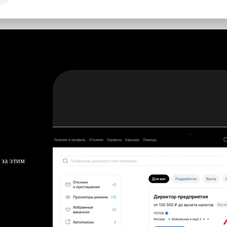
 за этим