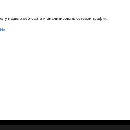
оту нашего веб-сайта и анализировать сетевой трафик.
kie