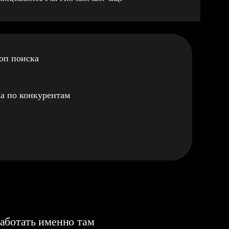
оп поиска
а по конкурентам
аботать именно там