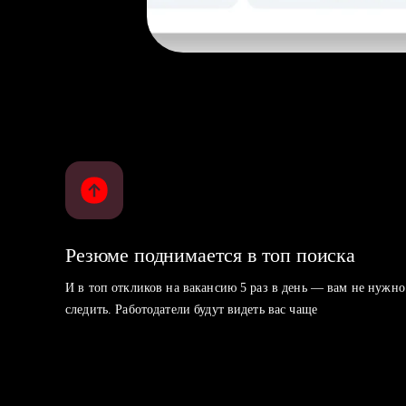
Резюме поднимается в топ поиска
И в топ откликов на вакансию 5 раз в день — вам не нужно
следить. Работодатели будут видеть вас чаще