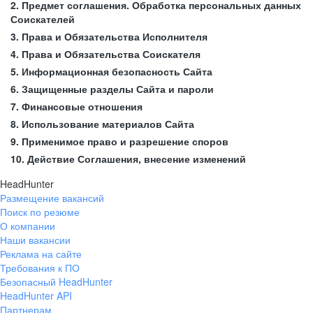
2. Предмет соглашения. Обработка персональных данных
Соискателей
3. Права и Обязательства Исполнителя
4. Права и Обязательства Соискателя
5. Информационная безопасность Сайта
6. Защищенные разделы Сайта и пароли
7. Финансовые отношения
8. Использование материалов Сайта
9. Применимое право и разрешение споров
10. Действие Соглашения, внесение изменений
HeadHunter
Размещение вакансий
Поиск по резюме
О компании
Наши вакансии
Реклама на сайте
Требования к ПО
Безопасный HeadHunter
HeadHunter API
Партнерам