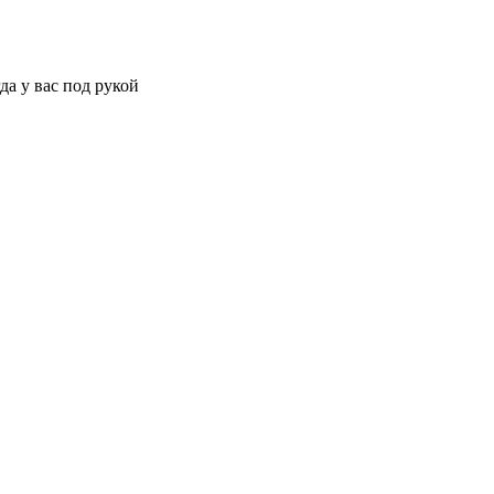
да у вас под рукой