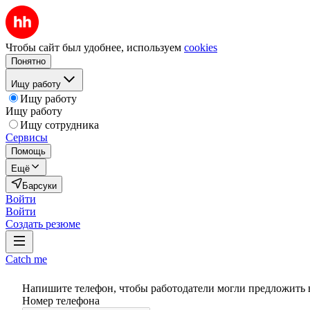
Чтобы сайт был удобнее, используем
cookies
Понятно
Ищу работу
Ищу работу
Ищу работу
Ищу сотрудника
Сервисы
Помощь
Ещё
Барсуки
Войти
Войти
Создать резюме
Catch me
Напишите телефон, чтобы работодатели могли предложить 
Номер телефона