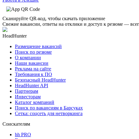
Сканируйте QR-код, чтобы скачать приложение
Свежие вакансии, ответы на отклики и доступ к резюме — всег
HeadHunter
Размещение вакансий
Поиск по резюме
О компании
Наши вакансии
Реклама на сайте
Требования к ПО
Безопасный HeadHunter
HeadHunter API
Партнерам
Инвесторам
Каталог компаний
Поиск по вакансиям в Барсуках
Сетка: соцсеть для нетворкинга
Соискателям
hh PRO