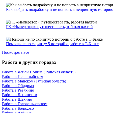
Как выбрать подработку и не попасть в неприятную истори
ГК «Император»: путешествовать, работая вахтой
Помощь не по скрипту: 5 историй о работе в Т-Банке
Посмотреть все
Работа в других городах
Работа в Ясной Поляне (Тульская область)
Работа в Первомайском
Работа в Майском (Тульская область)
Работа в Обидимо
Работа в Ревякино
Работа в Ленинском
Работа в Щекино
Работа в Головеньковском
Работа в Болохово
Работа в Алёшне