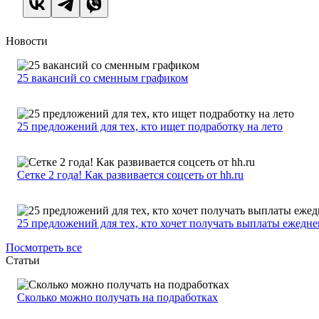
Новости
25 вакансий со сменным графиком
25 предложений для тех, кто ищет подработку на лето
Сетке 2 года! Как развивается соцсеть от hh.ru
25 предложений для тех, кто хочет получать выплаты ежедн
Посмотреть все
Статьи
Сколько можно получать на подработках