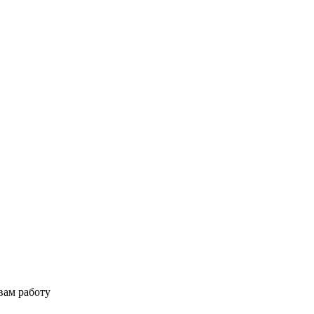
вам работу